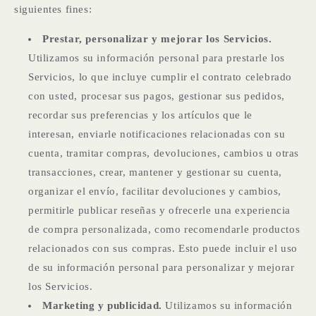
siguientes fines:
Prestar, personalizar y mejorar los Servicios.
Utilizamos su información personal para prestarle los
Servicios, lo que incluye cumplir el contrato celebrado
con usted, procesar sus pagos, gestionar sus pedidos,
recordar sus preferencias y los artículos que le
interesan, enviarle notificaciones relacionadas con su
cuenta, tramitar compras, devoluciones, cambios u otras
transacciones, crear, mantener y gestionar su cuenta,
organizar el envío, facilitar devoluciones y cambios,
permitirle publicar reseñas y ofrecerle una experiencia
de compra personalizada, como recomendarle productos
relacionados con sus compras. Esto puede incluir el uso
de su información personal para personalizar y mejorar
los Servicios.
Marketing y publicidad.
Utilizamos su información