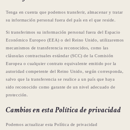
Tenga en cuenta que podemos transferir, almacenar y tratar
su información personal fuera del país en el que reside.
Si transferimos su información personal fuera del Espacio
Económico Europeo (EEA) o del Reino Unido, utilizaremos
mecanismos de transferencia reconocidos, como las
cláusulas contractuales estándar (SCC) de la Comisión
Europea o cualquier contrato equivalente emitido por la
autoridad competente del Reino Unido, según corresponda,
salvo que la transferencia se realice a un país que haya
sido reconocido como garante de un nivel adecuado de
protección.
Cambios en esta Política de privacidad
Podemos actualizar esta Política de privacidad