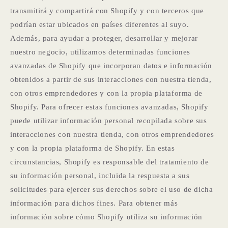
transmitirá y compartirá con Shopify y con terceros que
podrían estar ubicados en países diferentes al suyo.
Además, para ayudar a proteger, desarrollar y mejorar
nuestro negocio, utilizamos determinadas funciones
avanzadas de Shopify que incorporan datos e información
obtenidos a partir de sus interacciones con nuestra tienda,
con otros emprendedores y con la propia plataforma de
Shopify. Para ofrecer estas funciones avanzadas, Shopify
puede utilizar información personal recopilada sobre sus
interacciones con nuestra tienda, con otros emprendedores
y con la propia plataforma de Shopify. En estas
circunstancias, Shopify es responsable del tratamiento de
su información personal, incluida la respuesta a sus
solicitudes para ejercer sus derechos sobre el uso de dicha
información para dichos fines. Para obtener más
información sobre cómo Shopify utiliza su información