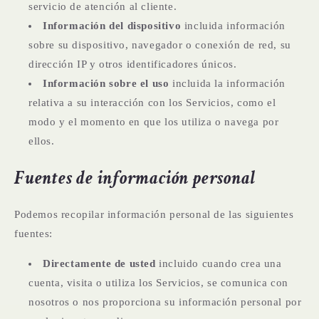
servicio de atención al cliente.
Información del dispositivo
incluida información
sobre su dispositivo, navegador o conexión de red, su
dirección IP y otros identificadores únicos.
Información sobre el uso
incluida la información
relativa a su interacción con los Servicios, como el
modo y el momento en que los utiliza o navega por
ellos.
Fuentes de información personal
Podemos recopilar información personal de las siguientes
fuentes:
Directamente de usted
incluido cuando crea una
cuenta, visita o utiliza los Servicios, se comunica con
nosotros o nos proporciona su información personal por