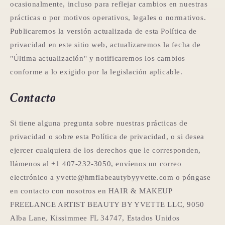
ocasionalmente, incluso para reflejar cambios en nuestras
prácticas o por motivos operativos, legales o normativos.
Publicaremos la versión actualizada de esta Política de
privacidad en este sitio web, actualizaremos la fecha de
"Última actualización" y notificaremos los cambios
conforme a lo exigido por la legislación aplicable.
Contacto
Si tiene alguna pregunta sobre nuestras prácticas de
privacidad o sobre esta Política de privacidad, o si desea
ejercer cualquiera de los derechos que le corresponden,
llámenos al +1 407-232-3050, envíenos un correo
electrónico a yvette@hmflabeautybyyvette.com o póngase
en contacto con nosotros en HAIR & MAKEUP
FREELANCE ARTIST BEAUTY BY YVETTE LLC, 9050
Alba Lane, Kissimmee FL 34747, Estados Unidos