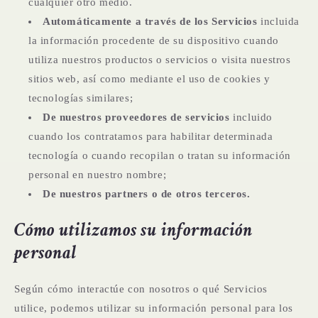
cualquier otro medio.
Automáticamente a través de los Servicios
incluida
la información procedente de su dispositivo cuando
utiliza nuestros productos o servicios o visita nuestros
sitios web, así como mediante el uso de cookies y
tecnologías similares;
De nuestros proveedores de servicios
incluido
cuando los contratamos para habilitar determinada
tecnología o cuando recopilan o tratan su información
personal en nuestro nombre;
De nuestros partners o de otros terceros.
Cómo utilizamos su información
personal
Según cómo interactúe con nosotros o qué Servicios
utilice, podemos utilizar su información personal para los