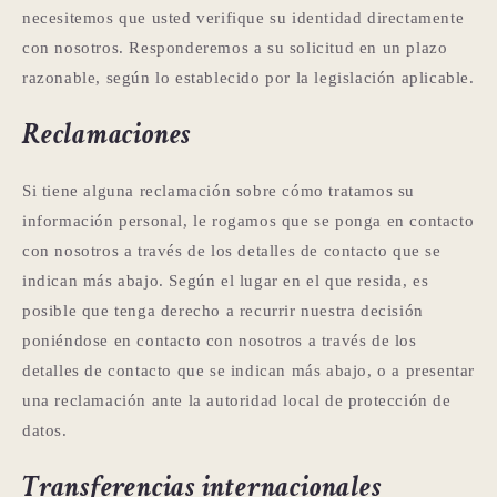
necesitemos que usted verifique su identidad directamente
con nosotros. Responderemos a su solicitud en un plazo
razonable, según lo establecido por la legislación aplicable.
Reclamaciones
Si tiene alguna reclamación sobre cómo tratamos su
información personal, le rogamos que se ponga en contacto
con nosotros a través de los detalles de contacto que se
indican más abajo. Según el lugar en el que resida, es
posible que tenga derecho a recurrir nuestra decisión
poniéndose en contacto con nosotros a través de los
detalles de contacto que se indican más abajo, o a presentar
una reclamación ante la autoridad local de protección de
datos.
Transferencias internacionales