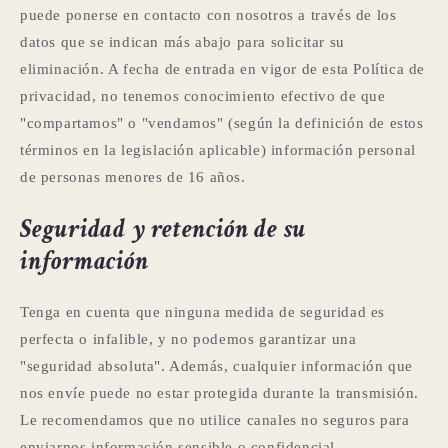
puede ponerse en contacto con nosotros a través de los
datos que se indican más abajo para solicitar su
eliminación. A fecha de entrada en vigor de esta Política de
privacidad, no tenemos conocimiento efectivo de que
"compartamos" o "vendamos" (según la definición de estos
términos en la legislación aplicable) información personal
de personas menores de 16 años.
Seguridad y retención de su
información
Tenga en cuenta que ninguna medida de seguridad es
perfecta o infalible, y no podemos garantizar una
"seguridad absoluta". Además, cualquier información que
nos envíe puede no estar protegida durante la transmisión.
Le recomendamos que no utilice canales no seguros para
enviarnos información sensible o confidencial.