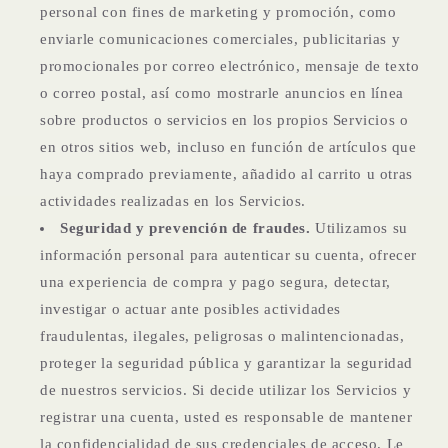
personal con fines de marketing y promoción, como
enviarle comunicaciones comerciales, publicitarias y
promocionales por correo electrónico, mensaje de texto
o correo postal, así como mostrarle anuncios en línea
sobre productos o servicios en los propios Servicios o
en otros sitios web, incluso en función de artículos que
haya comprado previamente, añadido al carrito u otras
actividades realizadas en los Servicios.
Seguridad y prevención de fraudes.
Utilizamos su
información personal para autenticar su cuenta, ofrecer
una experiencia de compra y pago segura, detectar,
investigar o actuar ante posibles actividades
fraudulentas, ilegales, peligrosas o malintencionadas,
proteger la seguridad pública y garantizar la seguridad
de nuestros servicios. Si decide utilizar los Servicios y
registrar una cuenta, usted es responsable de mantener
la confidencialidad de sus credenciales de acceso. Le