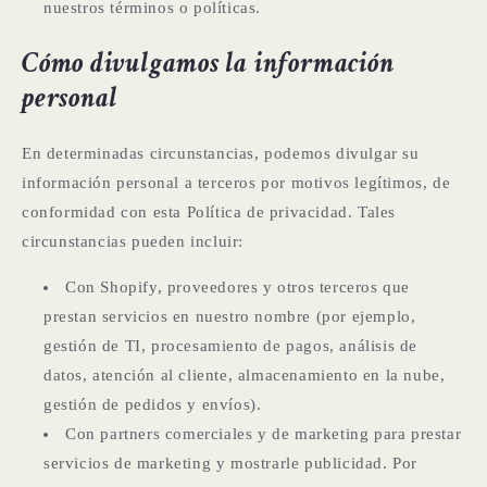
nuestros términos o políticas.
Cómo divulgamos la información
personal
En determinadas circunstancias, podemos divulgar su
información personal a terceros por motivos legítimos, de
conformidad con esta Política de privacidad. Tales
circunstancias pueden incluir:
Con Shopify, proveedores y otros terceros que
prestan servicios en nuestro nombre (por ejemplo,
gestión de TI, procesamiento de pagos, análisis de
datos, atención al cliente, almacenamiento en la nube,
gestión de pedidos y envíos).
Con partners comerciales y de marketing para prestar
servicios de marketing y mostrarle publicidad. Por