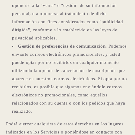
oponerse a la "venta" o "cesión" de su información
personal, o a oponerse al tratamiento de dicha
información con fines considerados como "publicidad
dirigida", conforme a lo establecido en las leyes de
privacidad aplicables.
Gestión de preferencias de comunicación.
Podemos
enviarle correos electrónicos promocionales, y usted
puede optar por no recibirlos en cualquier momento
utilizando la opción de cancelación de suscripción que
aparece en nuestros correos electrónicos. Si opta por no
recibirlos, es posible que sigamos enviándole correos
electrónicos no promocionales, como aquellos
relacionados con su cuenta o con los pedidos que haya
realizado.
Podrá ejercer cualquiera de estos derechos en los lugares
indicados en los Servicios o poniéndose en contacto con