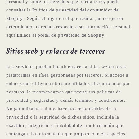
personal y sobre los derechos que pueda tener, puede
consultar la
Política de privacidad del consumidor de
Shopify
. Según el lugar en el que resida, puede ejercer
determinados derechos respecto a su información personal
aquí
Enlace al portal de privacidad de Shopify
.
Sitios web y enlaces de terceros
Los Servicios pueden incluir enlaces a sitios web u otras
plataformas en línea gestionadas por terceros. Si accede a
enlaces que dirigen a sitios no afiliados ni controlados por
nosotros, le recomendamos que revise sus políticas de
privacidad y seguridad y demás términos y condiciones.
No garantizamos ni nos hacemos responsables de la
privacidad o la seguridad de dichos sitios, incluida la
exactitud, integridad o fiabilidad de la información que
contengan. La información que proporcione en espacios