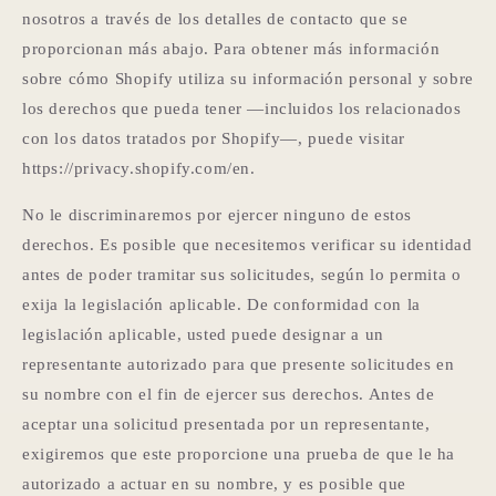
nosotros a través de los detalles de contacto que se
proporcionan más abajo. Para obtener más información
sobre cómo Shopify utiliza su información personal y sobre
los derechos que pueda tener —incluidos los relacionados
con los datos tratados por Shopify—, puede visitar
https://privacy.shopify.com/en.
No le discriminaremos por ejercer ninguno de estos
derechos. Es posible que necesitemos verificar su identidad
antes de poder tramitar sus solicitudes, según lo permita o
exija la legislación aplicable. De conformidad con la
legislación aplicable, usted puede designar a un
representante autorizado para que presente solicitudes en
su nombre con el fin de ejercer sus derechos. Antes de
aceptar una solicitud presentada por un representante,
exigiremos que este proporcione una prueba de que le ha
autorizado a actuar en su nombre, y es posible que