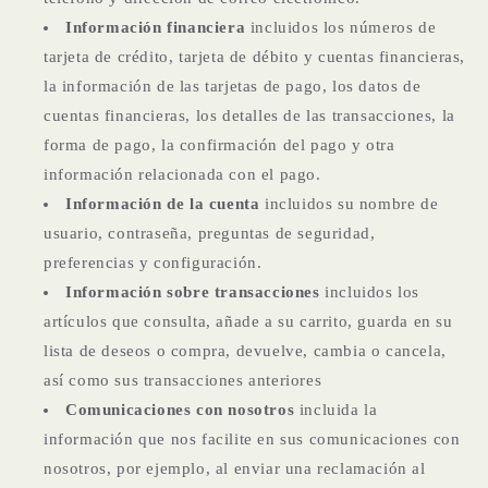
Información financiera
incluidos los números de
tarjeta de crédito, tarjeta de débito y cuentas financieras,
la información de las tarjetas de pago, los datos de
cuentas financieras, los detalles de las transacciones, la
forma de pago, la confirmación del pago y otra
información relacionada con el pago.
Información de la cuenta
incluidos su nombre de
usuario, contraseña, preguntas de seguridad,
preferencias y configuración.
Información sobre transacciones
incluidos los
artículos que consulta, añade a su carrito, guarda en su
lista de deseos o compra, devuelve, cambia o cancela,
así como sus transacciones anteriores
Comunicaciones con nosotros
incluida la
información que nos facilite en sus comunicaciones con
nosotros, por ejemplo, al enviar una reclamación al