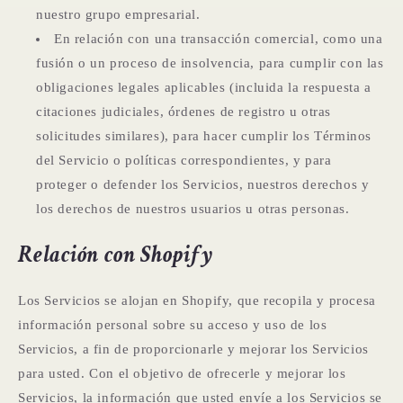
nuestro grupo empresarial.
En relación con una transacción comercial, como una
fusión o un proceso de insolvencia, para cumplir con las
obligaciones legales aplicables (incluida la respuesta a
citaciones judiciales, órdenes de registro u otras
solicitudes similares), para hacer cumplir los Términos
del Servicio o políticas correspondientes, y para
proteger o defender los Servicios, nuestros derechos y
los derechos de nuestros usuarios u otras personas.
Relación con Shopify
Los Servicios se alojan en Shopify, que recopila y procesa
información personal sobre su acceso y uso de los
Servicios, a fin de proporcionarle y mejorar los Servicios
para usted. Con el objetivo de ofrecerle y mejorar los
Servicios, la información que usted envíe a los Servicios se