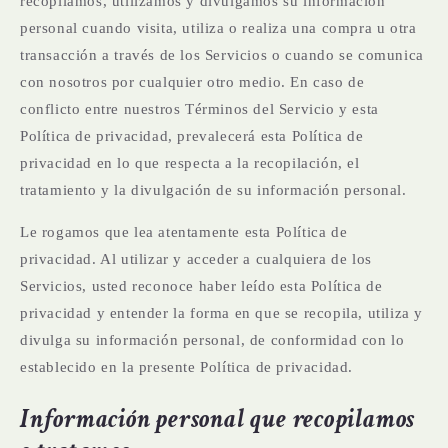
recopilamos, utilizamos y divulgamos su información
personal cuando visita, utiliza o realiza una compra u otra
transacción a través de los Servicios o cuando se comunica
con nosotros por cualquier otro medio. En caso de
conflicto entre nuestros Términos del Servicio y esta
Política de privacidad, prevalecerá esta Política de
privacidad en lo que respecta a la recopilación, el
tratamiento y la divulgación de su información personal.
Le rogamos que lea atentamente esta Política de
privacidad. Al utilizar y acceder a cualquiera de los
Servicios, usted reconoce haber leído esta Política de
privacidad y entender la forma en que se recopila, utiliza y
divulga su información personal, de conformidad con lo
establecido en la presente Política de privacidad.
Información personal que recopilamos