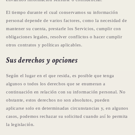
El tiempo durante el cual conservamos su información
personal depende de varios factores, como la necesidad de
mantener su cuenta, prestarle los Servicios, cumplir con
obligaciones legales, resolver conflictos o hacer cumplir
otros contratos y políticas aplicables.
Sus derechos y opciones
Según el lugar en el que resida, es posible que tenga
algunos o todos los derechos que se enumeran a
continuación en relación con su información personal. No
obstante, estos derechos no son absolutos, pueden
aplicarse solo en determinadas circunstancias y, en algunos
casos, podemos rechazar su solicitud cuando así lo permita
la legislación.