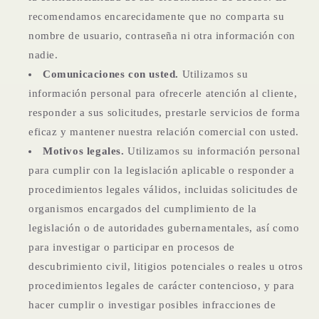
recomendamos encarecidamente que no comparta su
nombre de usuario, contraseña ni otra información con
nadie.
Comunicaciones con usted.
Utilizamos su
información personal para ofrecerle atención al cliente,
responder a sus solicitudes, prestarle servicios de forma
eficaz y mantener nuestra relación comercial con usted.
Motivos legales.
Utilizamos su información personal
para cumplir con la legislación aplicable o responder a
procedimientos legales válidos, incluidas solicitudes de
organismos encargados del cumplimiento de la
legislación o de autoridades gubernamentales, así como
para investigar o participar en procesos de
descubrimiento civil, litigios potenciales o reales u otros
procedimientos legales de carácter contencioso, y para
hacer cumplir o investigar posibles infracciones de