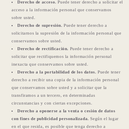
Derecho de acceso.
Puede tener derecho a solicitar el
acceso a la información personal que conservamos
sobre usted.
Derecho de supresión.
Puede tener derecho a
solicitarnos la supresión de la información personal que
conservamos sobre usted.
Derecho de rectificación.
Puede tener derecho a
solicitar que rectifiquemos la información personal
inexacta que conservamos sobre usted.
Derecho a la portabilidad de los datos.
Puede tener
derecho a recibir una copia de la información personal
que conservamos sobre usted y a solicitar que la
transfiramos a un tercero, en determinadas
circunstancias y con ciertas excepciones.
Derecho a oponerse a la venta o cesión de datos
con fines de publicidad personalizada.
Según el lugar
en el que resida, es posible que tenga derecho a