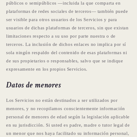
públicos o semipúblicos —incluida la que comparta en
plataformas de redes sociales de terceros— también puede
ser visible para otros usuarios de los Servicios y para
usuarios de dichas plataformas de terceros, sin que existan
limitaciones respecto a su uso por parte nuestra o de
terceros. La inclusión de dichos enlaces no implica por sí
sola ningún respaldo del contenido de esas plataformas ni
de sus propietarios o responsables, salvo que se indique
expresamente en los propios Servicios.
Datos de menores
Los Servicios no están destinados a ser utilizados por
menores, y no recopilamos conscientemente información
personal de menores de edad según la legislación aplicable
en su jurisdicción. Si usted es padre, madre o tutor legal de
un menor que nos haya facilitado su información personal,