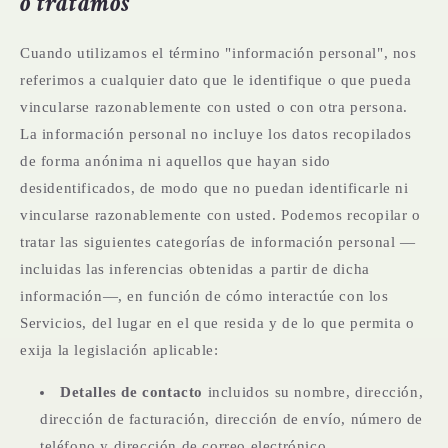
o tratamos
Cuando utilizamos el término "información personal", nos
referimos a cualquier dato que le identifique o que pueda
vincularse razonablemente con usted o con otra persona.
La información personal no incluye los datos recopilados
de forma anónima ni aquellos que hayan sido
desidentificados, de modo que no puedan identificarle ni
vincularse razonablemente con usted. Podemos recopilar o
tratar las siguientes categorías de información personal —
incluidas las inferencias obtenidas a partir de dicha
información—, en función de cómo interactúe con los
Servicios, del lugar en el que resida y de lo que permita o
exija la legislación aplicable:
Detalles de contacto
incluidos su nombre, dirección,
dirección de facturación, dirección de envío, número de
teléfono y dirección de correo electrónico.