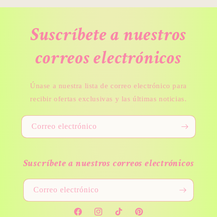
Suscríbete a nuestros
correos electrónicos
Únase a nuestra lista de correo electrónico para
recibir ofertas exclusivas y las últimas noticias.
Correo electrónico
Suscríbete a nuestros correos electrónicos
Correo electrónico